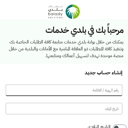
مرحباً بك في بلدي خدمات
يمكنك من خلال بوابة بلدي خدمات متابعة كافة الطلبات الخاصة بك
وتنفيذ كافة المتطلبات ذو العلاقة المباشرة مع الأمانات والبلدية من خلال
منصة موحدة تهدف لتسهيل أعمالك ومتابعتها.
إنشاء حساب جديد
التاريخ الميلادي