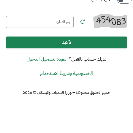
تأكيد
لديك حساب بالفعل؟
العودة لتسجيل الدخول
الخصوصية وشروط الاستخدام
جميع الحقوق محفوظة – وزارة البلديات والإسكان © 2026