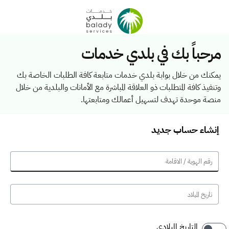
مرحباً بك في بلدي خدمات
يمكنك من خلال بوابة بلدي خدمات متابعة كافة الطلبات الخاصة بك
وتنفيذ كافة المتطلبات ذو العلاقة المباشرة مع الأمانات والبلدية من خلال
منصة موحدة تهدف لتسهيل أعمالك ومتابعتها.
إنشاء حساب جديد
التاريخ الميلادي