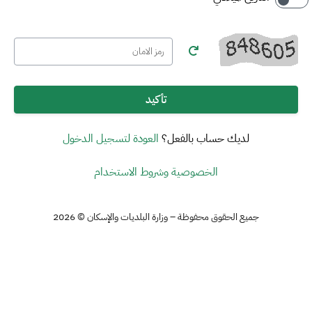
تأكيد
لديك حساب بالفعل؟
العودة لتسجيل الدخول
الخصوصية وشروط الاستخدام
جميع الحقوق محفوظة – وزارة البلديات والإسكان © 2026