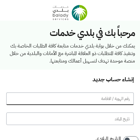
مرحباً بك في بلدي خدمات
يمكنك من خلال بوابة بلدي خدمات متابعة كافة الطلبات الخاصة بك
وتنفيذ كافة المتطلبات ذو العلاقة المباشرة مع الأمانات والبلدية من خلال
منصة موحدة تهدف لتسهيل أعمالك ومتابعتها.
إنشاء حساب جديد
التاريخ الميلادي