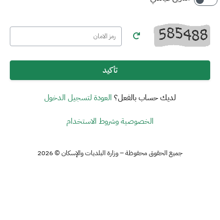
تأكيد
لديك حساب بالفعل؟
العودة لتسجيل الدخول
الخصوصية وشروط الاستخدام
جميع الحقوق محفوظة – وزارة البلديات والإسكان © 2026