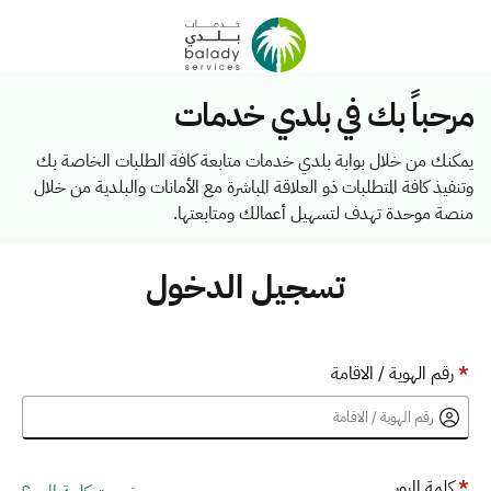
مرحباً بك في بلدي خدمات
يمكنك من خلال بوابة بلدي خدمات متابعة كافة الطلبات الخاصة بك
وتنفيذ كافة المتطلبات ذو العلاقة المباشرة مع الأمانات والبلدية من خلال
منصة موحدة تهدف لتسهيل أعمالك ومتابعتها.
تسجيل الدخول
*
رقم الهوية / الاقامة
*
كلمة المرور