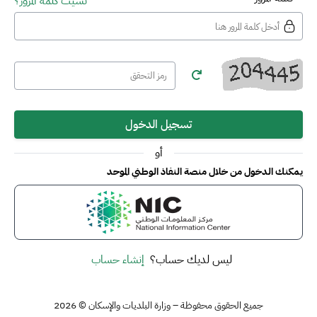
نسيت كلمة المرور؟
تسجيل الدخول
أو
يمكنك الدخول من خلال منصة النفاذ الوطني الموحد
ليس لديك حساب؟
إنشاء حساب
جميع الحقوق محفوظة – وزارة البلديات والإسكان © 2026