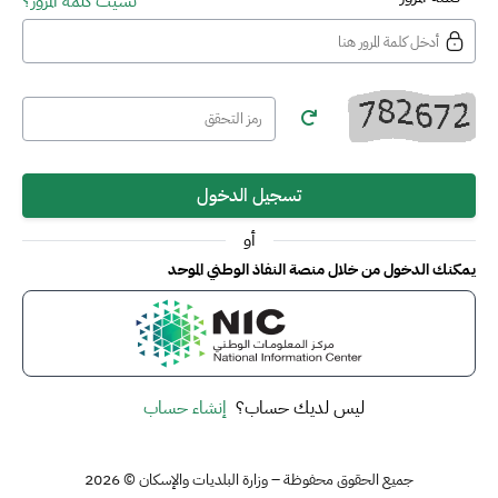
نسيت كلمة المرور؟
تسجيل الدخول
أو
يمكنك الدخول من خلال منصة النفاذ الوطني الموحد
ليس لديك حساب؟
إنشاء حساب
جميع الحقوق محفوظة – وزارة البلديات والإسكان © 2026