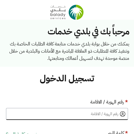
مرحباً بك في بلدي خدمات
يمكنك من خلال بوابة بلدي خدمات متابعة كافة الطلبات الخاصة بك
وتنفيذ كافة المتطلبات ذو العلاقة المباشرة مع الأمانات والبلدية من خلال
منصة موحدة تهدف لتسهيل أعمالك ومتابعتها.
تسجيل الدخول
*
رقم الهوية / الاقامة
*
كلمة المرور