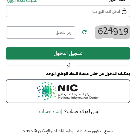
نسيت كلمة المرور؟
تسجيل الدخول
أو
يمكنك الدخول من خلال منصة النفاذ الوطني الموحد
ليس لديك حساب؟
إنشاء حساب
جميع الحقوق محفوظة – وزارة البلديات والإسكان © 2026