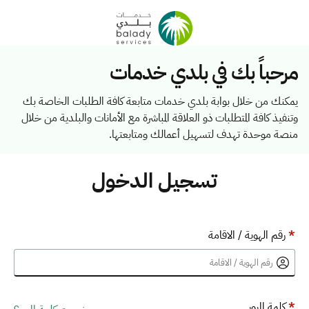
مرحباً بك في بلدي خدمات
يمكنك من خلال بوابة بلدي خدمات متابعة كافة الطلبات الخاصة بك
وتنفيذ كافة المتطلبات ذو العلاقة المباشرة مع الأمانات والبلدية من خلال
منصة موحدة تهدف لتسهيل أعمالك ومتابعتها.
تسجيل الدخول
*
رقم الهوية / الاقامة
*
كلمة المرور