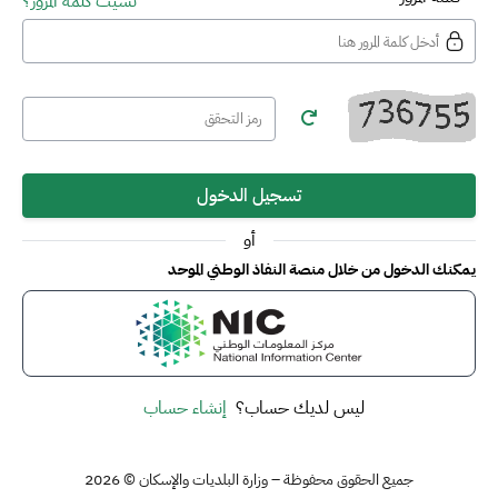
نسيت كلمة المرور؟
تسجيل الدخول
أو
يمكنك الدخول من خلال منصة النفاذ الوطني الموحد
ليس لديك حساب؟
إنشاء حساب
جميع الحقوق محفوظة – وزارة البلديات والإسكان © 2026