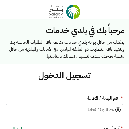
مرحباً بك في بلدي خدمات
يمكنك من خلال بوابة بلدي خدمات متابعة كافة الطلبات الخاصة بك
وتنفيذ كافة المتطلبات ذو العلاقة المباشرة مع الأمانات والبلدية من خلال
منصة موحدة تهدف لتسهيل أعمالك ومتابعتها.
تسجيل الدخول
*
رقم الهوية / الاقامة
*
كلمة المرور