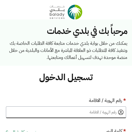
مرحباً بك في بلدي خدمات
يمكنك من خلال بوابة بلدي خدمات متابعة كافة الطلبات الخاصة بك
وتنفيذ كافة المتطلبات ذو العلاقة المباشرة مع الأمانات والبلدية من خلال
منصة موحدة تهدف لتسهيل أعمالك ومتابعتها.
تسجيل الدخول
*
رقم الهوية / الاقامة
*
كلمة المرور