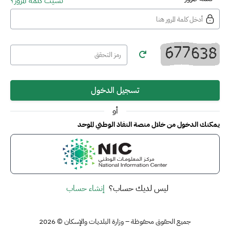
نسيت كلمة المرور؟
تسجيل الدخول
أو
يمكنك الدخول من خلال منصة النفاذ الوطني الموحد
ليس لديك حساب؟
إنشاء حساب
جميع الحقوق محفوظة – وزارة البلديات والإسكان © 2026