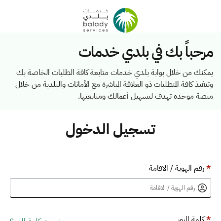
مرحباً بك في بلدي خدمات
يمكنك من خلال بوابة بلدي خدمات متابعة كافة الطلبات الخاصة بك
وتنفيذ كافة المتطلبات ذو العلاقة المباشرة مع الأمانات والبلدية من خلال
منصة موحدة تهدف لتسهيل أعمالك ومتابعتها.
تسجيل الدخول
*
رقم الهوية / الاقامة
*
كلمة المرور