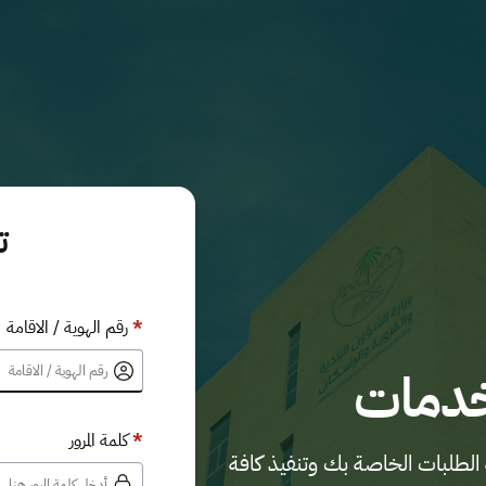
ت
*
رقم الهوية / الاقامة
خدمات
*
كلمة المرور
الطلبات الخاصة بك وتنفيذ كافة