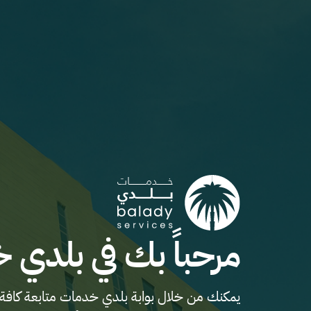
مرحباً بك في بلدي 
يمكنك من خلال بوابة بلدي خدمات متابعة كافة 