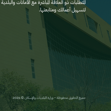
المتطلبات ذو العلاقة المباشرة مع الأمانات والب
لتسهيل أعمالك ومتابعتها.
جميع الحقوق محفوظة – وزارة البلديات والإسكان © 2026