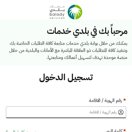
مرحباً بك في بلدي خدمات
يمكنك من خلال بوابة بلدي خدمات متابعة كافة الطلبات الخاصة بك
وتنفيذ كافة المتطلبات ذو العلاقة المباشرة مع الأمانات والبلدية من خلال
منصة موحدة تهدف لتسهيل أعمالك ومتابعتها.
تسجيل الدخول
*
رقم الهوية / الاقامة
*
كلمة المرور