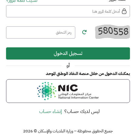
نسيت كلمة المرور؟
تسجيل الدخول
أو
يمكنك الدخول من خلال منصة النفاذ الوطني الموحد
ليس لديك حساب؟
إنشاء حساب
جميع الحقوق محفوظة – وزارة البلديات والإسكان © 2026