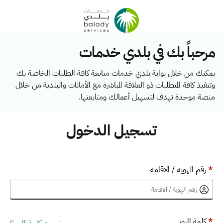
مرحباً بك في بلدي خدمات
يمكنك من خلال بوابة بلدي خدمات متابعة كافة الطلبات الخاصة بك
وتنفيذ كافة المتطلبات ذو العلاقة المباشرة مع الأمانات والبلدية من خلال
منصة موحدة تهدف لتسهيل أعمالك ومتابعتها.
تسجيل الدخول
*
رقم الهوية / الاقامة
*
كلمة المرور