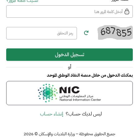
نسيت كلمة المرور؟
تسجيل الدخول
أو
يمكنك الدخول من خلال منصة النفاذ الوطني الموحد
ليس لديك حساب؟
إنشاء حساب
جميع الحقوق محفوظة – وزارة البلديات والإسكان © 2026