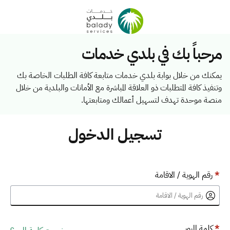
مرحباً بك في بلدي خدمات
يمكنك من خلال بوابة بلدي خدمات متابعة كافة الطلبات الخاصة بك
وتنفيذ كافة المتطلبات ذو العلاقة المباشرة مع الأمانات والبلدية من خلال
منصة موحدة تهدف لتسهيل أعمالك ومتابعتها.
تسجيل الدخول
*
رقم الهوية / الاقامة
*
كلمة المرور