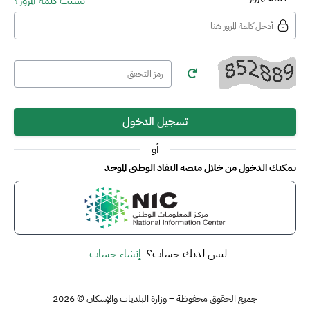
نسيت كلمة المرور؟
تسجيل الدخول
أو
يمكنك الدخول من خلال منصة النفاذ الوطني الموحد
ليس لديك حساب؟
إنشاء حساب
جميع الحقوق محفوظة – وزارة البلديات والإسكان © 2026