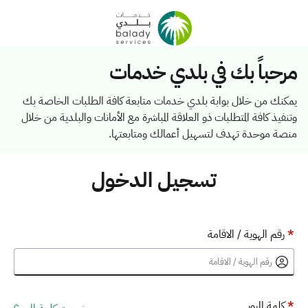
مرحباً بك في بلدي خدمات
يمكنك من خلال بوابة بلدي خدمات متابعة كافة الطلبات الخاصة بك
وتنفيذ كافة المتطلبات ذو العلاقة المباشرة مع الأمانات والبلدية من خلال
منصة موحدة تهدف لتسهيل أعمالك ومتابعتها.
تسجيل الدخول
*
رقم الهوية / الاقامة
*
كلمة المرور