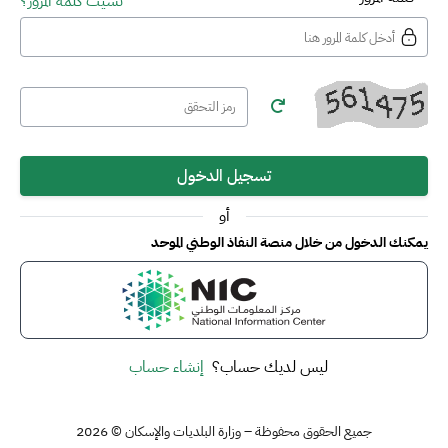
نسيت كلمة المرور؟
تسجيل الدخول
أو
يمكنك الدخول من خلال منصة النفاذ الوطني الموحد
ليس لديك حساب؟
إنشاء حساب
جميع الحقوق محفوظة – وزارة البلديات والإسكان © 2026