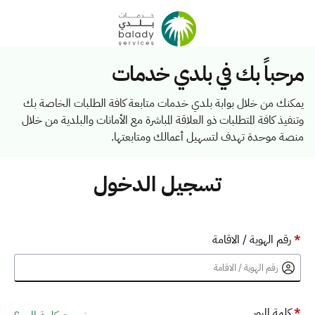
مرحباً بك في بلدي خدمات
يمكنك من خلال بوابة بلدي خدمات متابعة كافة الطلبات الخاصة بك
وتنفيذ كافة المتطلبات ذو العلاقة المباشرة مع الأمانات والبلدية من خلال
منصة موحدة تهدف لتسهيل أعمالك ومتابعتها.
تسجيل الدخول
*
رقم الهوية / الاقامة
*
كلمة المرور