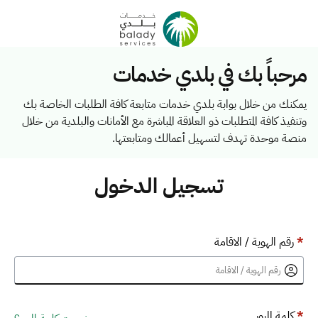
مرحباً بك في بلدي خدمات
يمكنك من خلال بوابة بلدي خدمات متابعة كافة الطلبات الخاصة بك
وتنفيذ كافة المتطلبات ذو العلاقة المباشرة مع الأمانات والبلدية من خلال
منصة موحدة تهدف لتسهيل أعمالك ومتابعتها.
تسجيل الدخول
*
رقم الهوية / الاقامة
*
كلمة المرور