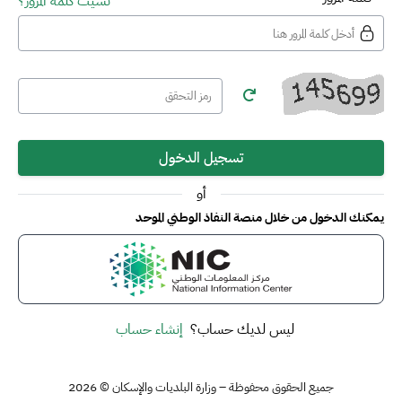
نسيت كلمة المرور؟
تسجيل الدخول
أو
يمكنك الدخول من خلال منصة النفاذ الوطني الموحد
ليس لديك حساب؟
إنشاء حساب
جميع الحقوق محفوظة – وزارة البلديات والإسكان © 2026