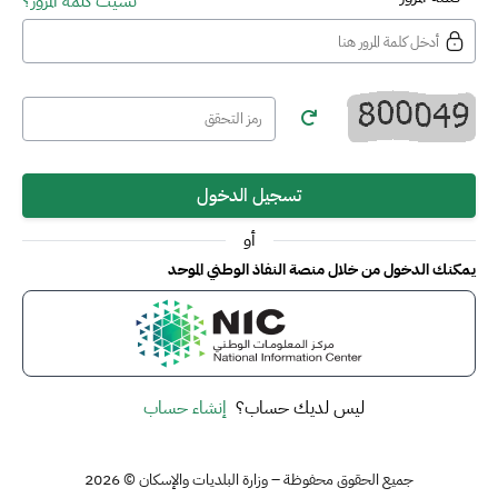
نسيت كلمة المرور؟
تسجيل الدخول
أو
يمكنك الدخول من خلال منصة النفاذ الوطني الموحد
ليس لديك حساب؟
إنشاء حساب
جميع الحقوق محفوظة – وزارة البلديات والإسكان © 2026