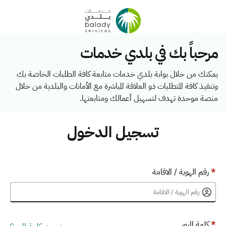
مرحباً بك في بلدي خدمات
يمكنك من خلال بوابة بلدي خدمات متابعة كافة الطلبات الخاصة بك
وتنفيذ كافة المتطلبات ذو العلاقة المباشرة مع الأمانات والبلدية من خلال
منصة موحدة تهدف لتسهيل أعمالك ومتابعتها.
تسجيل الدخول
*
رقم الهوية / الاقامة
*
كلمة المرور