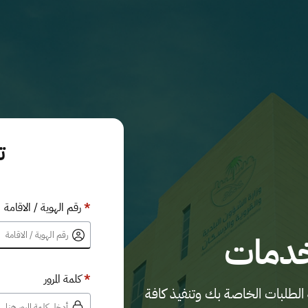
ت
*
رقم الهوية / الاقامة
خدمات
*
كلمة المرور
الطلبات الخاصة بك وتنفيذ كافة