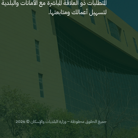
المتطلبات ذو العلاقة المباشرة مع الأمانات والب
لتسهيل أعمالك ومتابعتها.
جميع الحقوق محفوظة – وزارة البلديات والإسكان © 2026