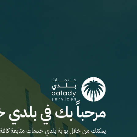
مرحباً بك في بلدي 
يمكنك من خلال بوابة بلدي خدمات متابعة كافة 