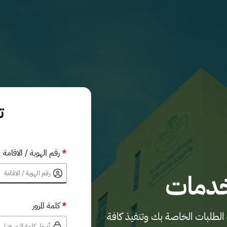
ت
*
رقم الهوية / الاقامة
خدمات
*
كلمة المرور
الطلبات الخاصة بك وتنفيذ كافة