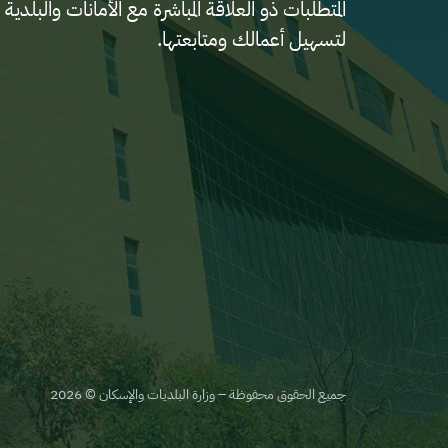
المتطلبات ذو العلاقة المباشرة مع الأمانات والب
لتسهيل أعمالك ومتابعتها.
جميع الحقوق محفوظة – وزارة البلديات والإسكان © 2026