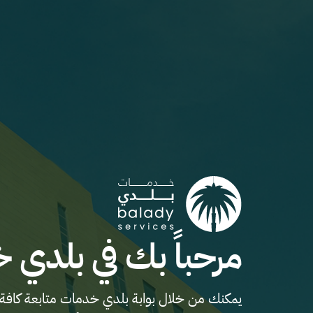
مرحباً بك في بلدي 
يمكنك من خلال بوابة بلدي خدمات متابعة كافة 