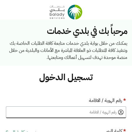
مرحباً بك في بلدي خدمات
يمكنك من خلال بوابة بلدي خدمات متابعة كافة الطلبات الخاصة بك
وتنفيذ كافة المتطلبات ذو العلاقة المباشرة مع الأمانات والبلدية من خلال
منصة موحدة تهدف لتسهيل أعمالك ومتابعتها.
تسجيل الدخول
*
رقم الهوية / الاقامة
*
كلمة المرور