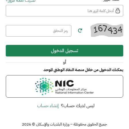
نسيت كلمة المرور؟
تسجيل الدخول
أو
يمكنك الدخول من خلال منصة النفاذ الوطني الموحد
ليس لديك حساب؟
إنشاء حساب
جميع الحقوق محفوظة – وزارة البلديات والإسكان © 2026