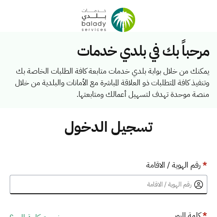
مرحباً بك في بلدي خدمات
يمكنك من خلال بوابة بلدي خدمات متابعة كافة الطلبات الخاصة بك
وتنفيذ كافة المتطلبات ذو العلاقة المباشرة مع الأمانات والبلدية من خلال
منصة موحدة تهدف لتسهيل أعمالك ومتابعتها.
تسجيل الدخول
*
رقم الهوية / الاقامة
*
كلمة المرور