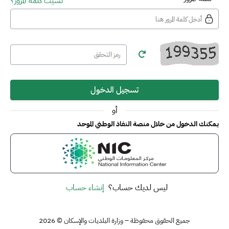
نسيت كلمة المرور؟
تسجيل الدخول
أو
يمكنك الدخول من خلال منصة النفاذ الوطني الموحد
ليس لديك حساب؟
إنشاء حساب
جميع الحقوق محفوظة – وزارة البلديات والإسكان © 2026