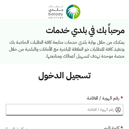
مرحباً بك في بلدي خدمات
يمكنك من خلال بوابة بلدي خدمات متابعة كافة الطلبات الخاصة بك
وتنفيذ كافة المتطلبات ذو العلاقة المباشرة مع الأمانات والبلدية من خلال
منصة موحدة تهدف لتسهيل أعمالك ومتابعتها.
تسجيل الدخول
*
رقم الهوية / الاقامة
*
كلمة المرور