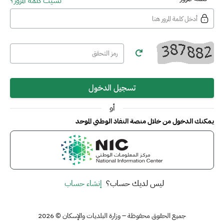
نسيت كلمة المرور؟
تسجيل الدخول
أو
يمكنك الدخول من خلال منصة النفاذ الوطني الموحد
ليس لديك حساب؟
إنشاء حساب
جميع الحقوق محفوظة – وزارة البلديات والإسكان © 2026