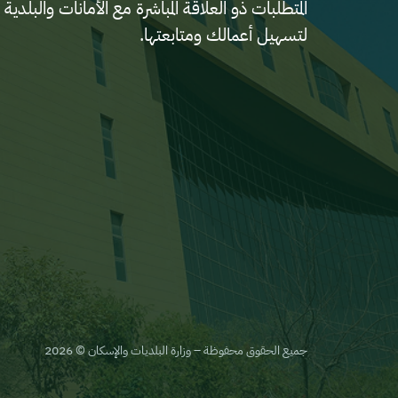
المتطلبات ذو العلاقة المباشرة مع الأمانات والب
لتسهيل أعمالك ومتابعتها.
جميع الحقوق محفوظة – وزارة البلديات والإسكان © 2026