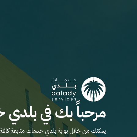
مرحباً بك في بلدي 
يمكنك من خلال بوابة بلدي خدمات متابعة كافة 