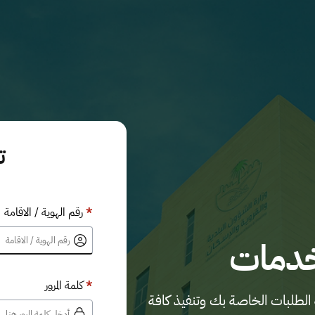
ت
*
رقم الهوية / الاقامة
خدمات
*
كلمة المرور
الطلبات الخاصة بك وتنفيذ كافة