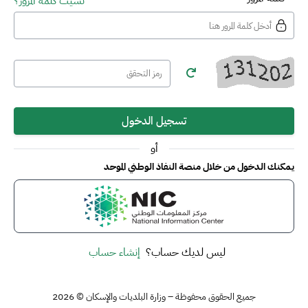
نسيت كلمة المرور؟
تسجيل الدخول
أو
يمكنك الدخول من خلال منصة النفاذ الوطني الموحد
ليس لديك حساب؟
إنشاء حساب
جميع الحقوق محفوظة – وزارة البلديات والإسكان © 2026