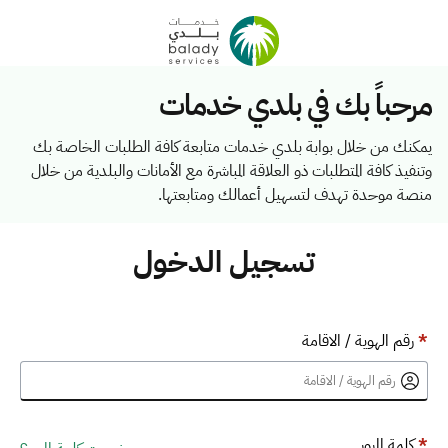
مرحباً بك في بلدي خدمات
يمكنك من خلال بوابة بلدي خدمات متابعة كافة الطلبات الخاصة بك
وتنفيذ كافة المتطلبات ذو العلاقة المباشرة مع الأمانات والبلدية من خلال
منصة موحدة تهدف لتسهيل أعمالك ومتابعتها.
تسجيل الدخول
*
رقم الهوية / الاقامة
*
كلمة المرور