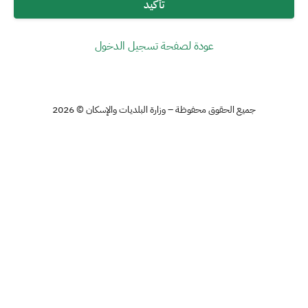
تأكيد
عودة لصفحة تسجيل الدخول
جميع الحقوق محفوظة – وزارة البلديات والإسكان © 2026