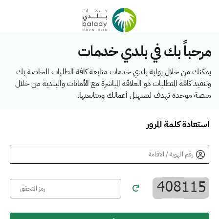
مرحباً بك في بلدي خدمات
يمكنك من خلال بوابة بلدي خدمات متابعة كافة الطلبات الخاصة بك
وتنفيذ كافة المتطلبات ذو العلاقة المباشرة مع الأمانات والبلدية من خلال
منصة موحدة تهدف لتسهيل أعمالك ومتابعتها.
استعادة كلمة المرور