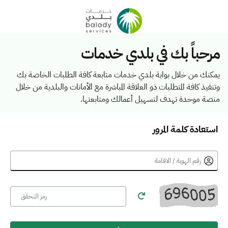
مرحباً بك في بلدي خدمات
يمكنك من خلال بوابة بلدي خدمات متابعة كافة الطلبات الخاصة بك
وتنفيذ كافة المتطلبات ذو العلاقة المباشرة مع الأمانات والبلدية من خلال
منصة موحدة تهدف لتسهيل أعمالك ومتابعتها.
استعادة كلمة المرور