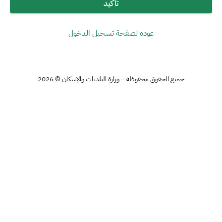
تأكيد
عودة لصفحة تسجيل الدخول
جميع الحقوق محفوظة – وزارة البلديات والإسكان © 2026