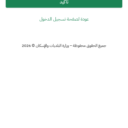
تأكيد
عودة لصفحة تسجيل الدخول
جميع الحقوق محفوظة – وزارة البلديات والإسكان © 2026