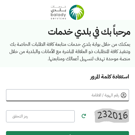
مرحباً بك في بلدي خدمات
يمكنك من خلال بوابة بلدي خدمات متابعة كافة الطلبات الخاصة بك
وتنفيذ كافة المتطلبات ذو العلاقة المباشرة مع الأمانات والبلدية من خلال
منصة موحدة تهدف لتسهيل أعمالك ومتابعتها.
استعادة كلمة المرور