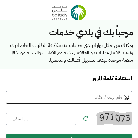
مرحباً بك في بلدي خدمات
يمكنك من خلال بوابة بلدي خدمات متابعة كافة الطلبات الخاصة بك
وتنفيذ كافة المتطلبات ذو العلاقة المباشرة مع الأمانات والبلدية من خلال
منصة موحدة تهدف لتسهيل أعمالك ومتابعتها.
استعادة كلمة المرور