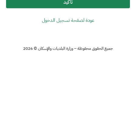
تأكيد
عودة لصفحة تسجيل الدخول
جميع الحقوق محفوظة – وزارة البلديات والإسكان © 2026