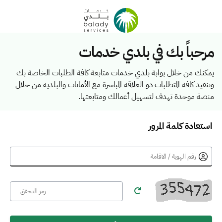
مرحباً بك في بلدي خدمات
يمكنك من خلال بوابة بلدي خدمات متابعة كافة الطلبات الخاصة بك
وتنفيذ كافة المتطلبات ذو العلاقة المباشرة مع الأمانات والبلدية من خلال
منصة موحدة تهدف لتسهيل أعمالك ومتابعتها.
استعادة كلمة المرور