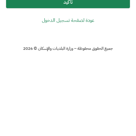
تأكيد
عودة لصفحة تسجيل الدخول
جميع الحقوق محفوظة – وزارة البلديات والإسكان © 2026