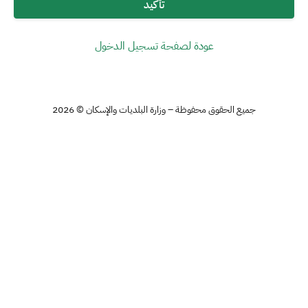
تأكيد
عودة لصفحة تسجيل الدخول
جميع الحقوق محفوظة – وزارة البلديات والإسكان © 2026