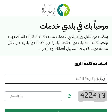
مرحباً بك في بلدي خدمات
يمكنك من خلال بوابة بلدي خدمات متابعة كافة الطلبات الخاصة بك
وتنفيذ كافة المتطلبات ذو العلاقة المباشرة مع الأمانات والبلدية من خلال
منصة موحدة تهدف لتسهيل أعمالك ومتابعتها.
استعادة كلمة المرور