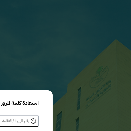
استعادة كلمة المرور