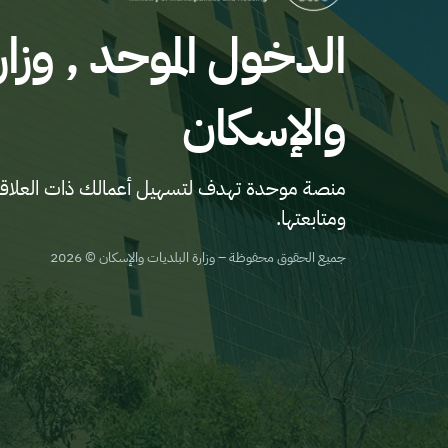
الدخول الموحد , وزار
والإسكان
منصة موحدة تهدف لتسهيل أعمالك ذات العلاقة م
ومتابعتها.
جميع الحقوق محفوظة – وزارة البلديات والإسكان © 2026