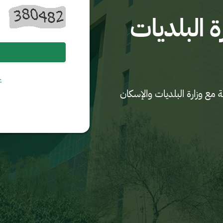
ة البلديات
ع
ع وزارة البلديات والإسكان