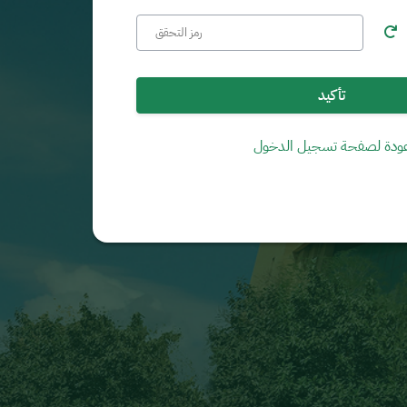
تأكيد
ودة لصفحة تسجيل الدخول