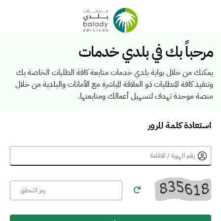
مرحباً بك في بلدي خدمات
يمكنك من خلال بوابة بلدي خدمات متابعة كافة الطلبات الخاصة بك
وتنفيذ كافة المتطلبات ذو العلاقة المباشرة مع الأمانات والبلدية من خلال
منصة موحدة تهدف لتسهيل أعمالك ومتابعتها.
استعادة كلمة المرور