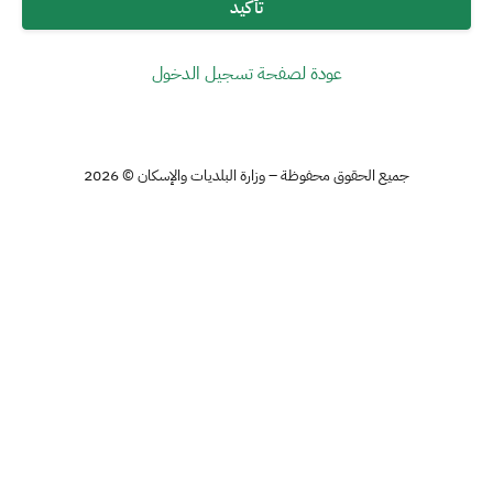
تأكيد
عودة لصفحة تسجيل الدخول
جميع الحقوق محفوظة – وزارة البلديات والإسكان © 2026