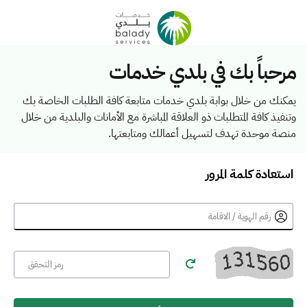
مرحباً بك في بلدي خدمات
يمكنك من خلال بوابة بلدي خدمات متابعة كافة الطلبات الخاصة بك
وتنفيذ كافة المتطلبات ذو العلاقة المباشرة مع الأمانات والبلدية من خلال
منصة موحدة تهدف لتسهيل أعمالك ومتابعتها.
استعادة كلمة المرور