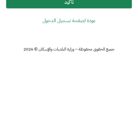
تأكيد
عودة لصفحة تسجيل الدخول
جميع الحقوق محفوظة – وزارة البلديات والإسكان © 2026