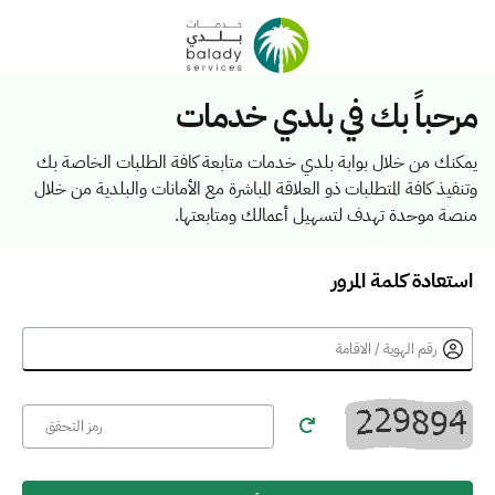
مرحباً بك في بلدي خدمات
يمكنك من خلال بوابة بلدي خدمات متابعة كافة الطلبات الخاصة بك
وتنفيذ كافة المتطلبات ذو العلاقة المباشرة مع الأمانات والبلدية من خلال
منصة موحدة تهدف لتسهيل أعمالك ومتابعتها.
استعادة كلمة المرور