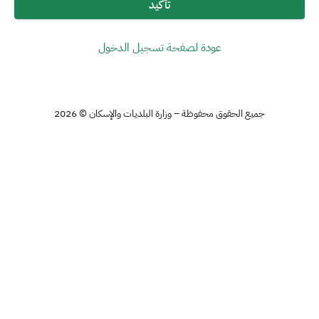
تأكيد
عودة لصفحة تسجيل الدخول
جميع الحقوق محفوظة – وزارة البلديات والإسكان © 2026