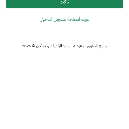
تأكيد
عودة لصفحة تسجيل الدخول
جميع الحقوق محفوظة – وزارة البلديات والإسكان © 2026