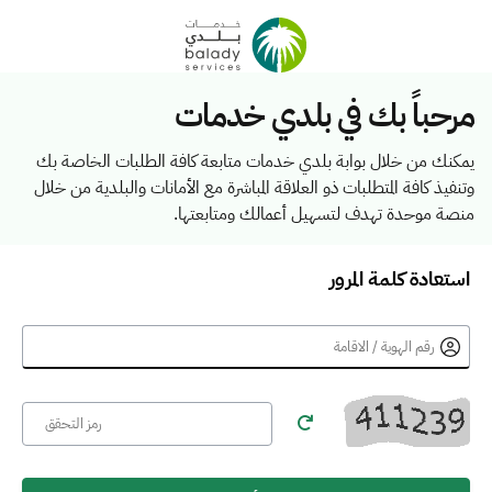
مرحباً بك في بلدي خدمات
يمكنك من خلال بوابة بلدي خدمات متابعة كافة الطلبات الخاصة بك
وتنفيذ كافة المتطلبات ذو العلاقة المباشرة مع الأمانات والبلدية من خلال
منصة موحدة تهدف لتسهيل أعمالك ومتابعتها.
استعادة كلمة المرور