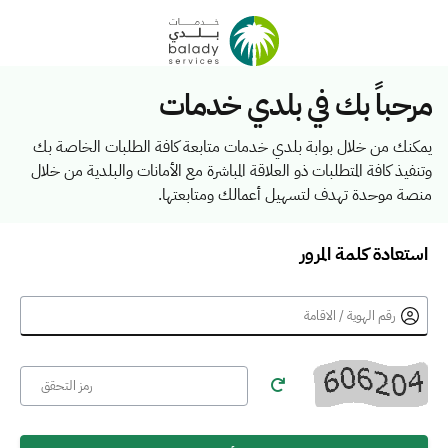
مرحباً بك في بلدي خدمات
يمكنك من خلال بوابة بلدي خدمات متابعة كافة الطلبات الخاصة بك
وتنفيذ كافة المتطلبات ذو العلاقة المباشرة مع الأمانات والبلدية من خلال
منصة موحدة تهدف لتسهيل أعمالك ومتابعتها.
استعادة كلمة المرور