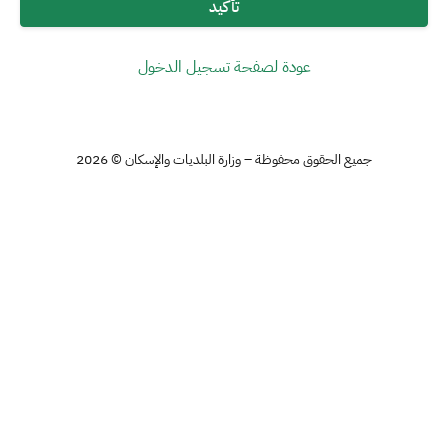
تأكيد
عودة لصفحة تسجيل الدخول
جميع الحقوق محفوظة – وزارة البلديات والإسكان © 2026