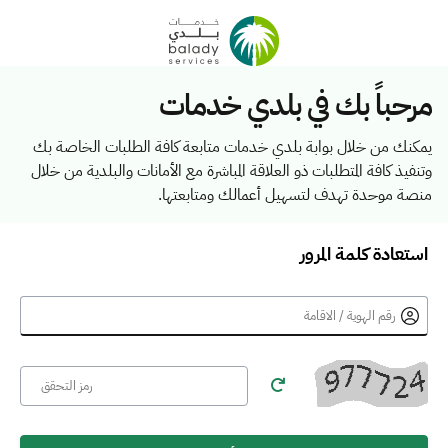
مرحباً بك في بلدي خدمات
يمكنك من خلال بوابة بلدي خدمات متابعة كافة الطلبات الخاصة بك
وتنفيذ كافة المتطلبات ذو العلاقة المباشرة مع الأمانات والبلدية من خلال
منصة موحدة تهدف لتسهيل أعمالك ومتابعتها.
استعادة كلمة المرور