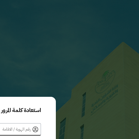
استعادة كلمة المرور