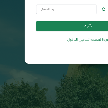
تأكيد
ودة لصفحة تسجيل الدخول