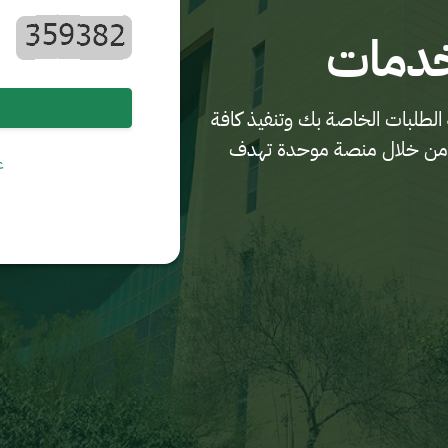
خدمات
الطلبات الخاصة بك وتنفيذ كافة
لدية من خلال منصة موحدة تهدف
ع