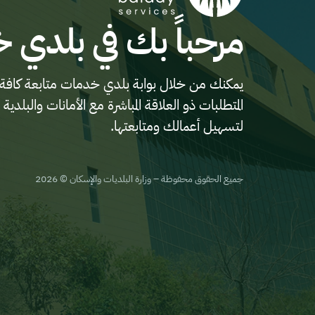
مرحباً بك في بلدي 
يمكنك من خلال بوابة بلدي خدمات متابعة كافة 
المتطلبات ذو العلاقة المباشرة مع الأمانات والب
لتسهيل أعمالك ومتابعتها.
جميع الحقوق محفوظة – وزارة البلديات والإسكان © 2026